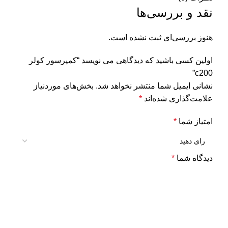
نقد و بررسی‌ها
هنوز بررسی‌ای ثبت نشده است.
اولین کسی باشید که دیدگاهی می نویسد “کمپرسور کولر
c200”
نشانی ایمیل شما منتشر نخواهد شد.
بخش‌های موردنیاز
علامت‌گذاری شده‌اند
*
امتیاز شما
*
دیدگاه شما
*