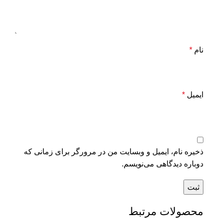
نام
*
ایمیل
*
ذخیره نام، ایمیل و وبسایت من در مرورگر برای زمانی که
دوباره دیدگاهی می‌نویسم.
محصولات مرتبط