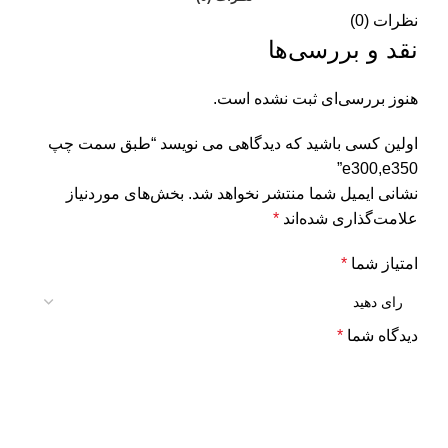
نظرات (0)
نقد و بررسی‌ها
هنوز بررسی‌ای ثبت نشده است.
اولین کسی باشید که دیدگاهی می نویسد “طبق سمت چپ
e300,e350”
نشانی ایمیل شما منتشر نخواهد شد.
بخش‌های موردنیاز
علامت‌گذاری شده‌اند
*
امتیاز شما
*
دیدگاه شما
*