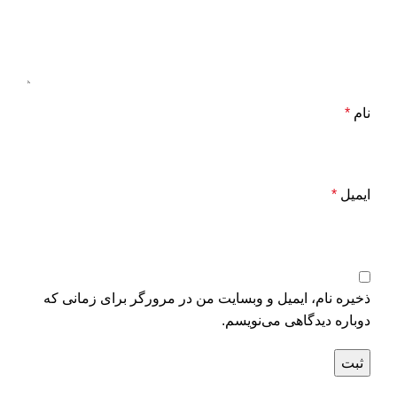
نام
*
ایمیل
*
ذخیره نام، ایمیل و وبسایت من در مرورگر برای زمانی که
دوباره دیدگاهی می‌نویسم.