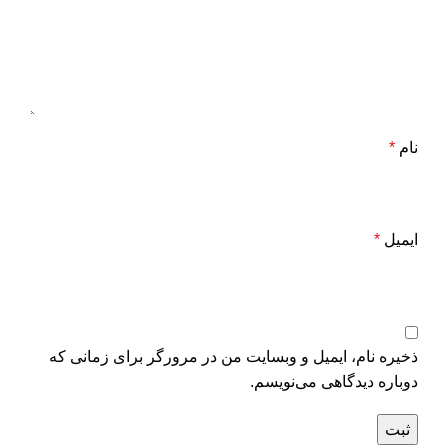
نام
*
ایمیل
*
ذخیره نام، ایمیل و وبسایت من در مرورگر برای زمانی که
دوباره دیدگاهی می‌نویسم.