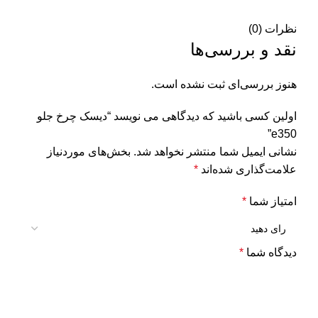
نظرات (0)
نقد و بررسی‌ها
هنوز بررسی‌ای ثبت نشده است.
اولین کسی باشید که دیدگاهی می نویسد “دیسک چرخ جلو
e350”
نشانی ایمیل شما منتشر نخواهد شد.
بخش‌های موردنیاز
علامت‌گذاری شده‌اند
*
امتیاز شما
*
دیدگاه شما
*